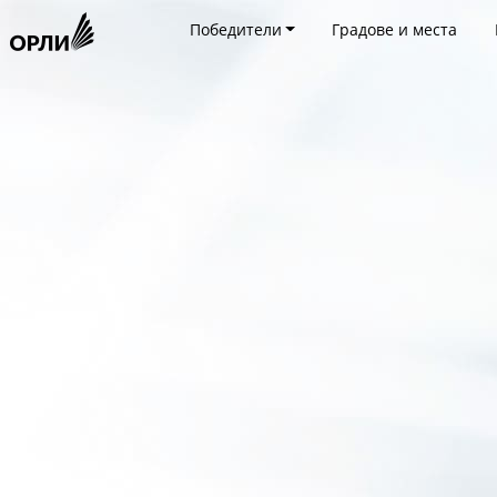
Победители
Градове и места