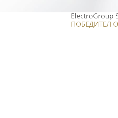
ElectroGroup S
ПОБЕДИТЕЛ О