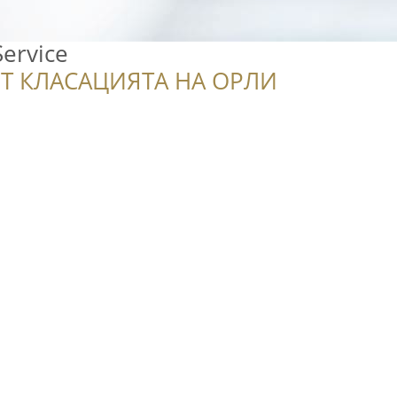
ervice
Т КЛАСАЦИЯТА НА ОРЛИ