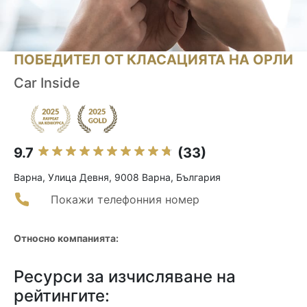
ПОБЕДИТЕЛ ОТ КЛАСАЦИЯТА НА ОРЛИ
Car Inside
9.7
(33)
Варна, Улица Девня, 9008 Варна, България
Покажи телефонния номер
Относно компанията:
Ресурси за изчисляване на
рейтингите: