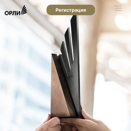
Регистрация