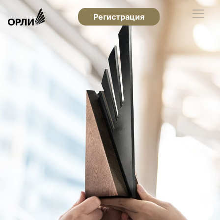
Регистрация