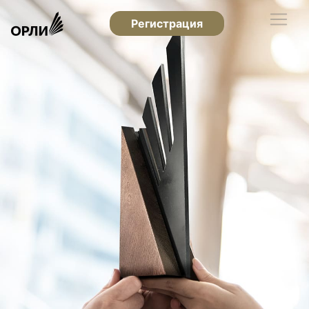
Регистрация