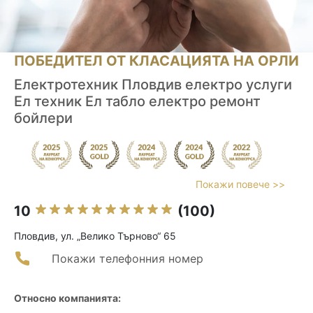
ПОБЕДИТЕЛ ОТ КЛАСАЦИЯТА НА ОРЛИ
Електротехник Пловдив електро услуги
Ел техник Ел табло електро ремонт
бойлери
Покажи повече >>
10
(100)
Пловдив, ул. „Велико Търново“ 65
Покажи телефонния номер
Относно компанията: