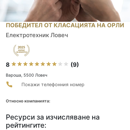
ПОБЕДИТЕЛ ОТ КЛАСАЦИЯТА НА ОРЛИ
Електротехник Ловеч
8
(9)
Вароша, 5500 Ловеч
Покажи телефонния номер
Относно компанията:
Ресурси за изчисляване на
рейтингите: