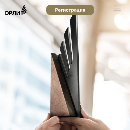
Регистрация