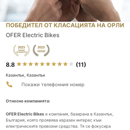
ПОБЕДИТЕЛ ОТ КЛАСАЦИЯТА НА ОРЛИ
OFER Electric Bikes
8.8
(11)
Казанлък, Казанлък
Покажи телефонния номер
Относно компанията:
OFER Electric Bikes
е компания, базирана в Казанлък,
България, която проявява изразен интерес към
електрическите превозни средства. Тя се фокусира