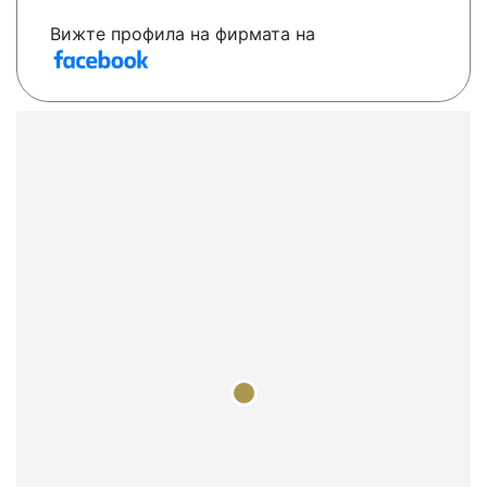
Вижте профила на фирмата на