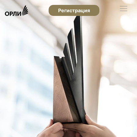
Регистрация