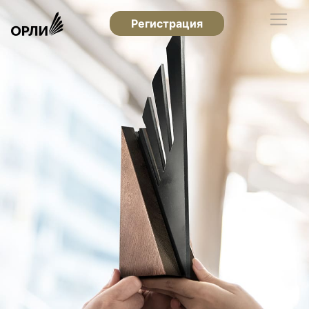
Регистрация