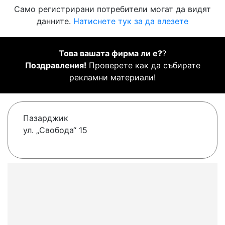
Само регистрирани потребители могат да видят
данните.
Натиснете тук за да влезете
Това вашата фирма ли е?
?
Поздравления!
Проверете как да събирате
рекламни материали!
Пазарджик
ул. „Свобода“ 15