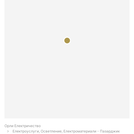
Орли Електричество
Електроуслуги, Осветление, Електроматериали - Пазарджик