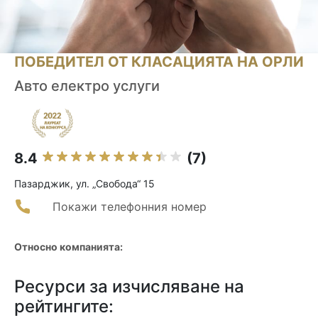
ПОБЕДИТЕЛ ОТ КЛАСАЦИЯТА НА ОРЛИ
Авто електро услуги
8.4
(7)
Пазарджик, ул. „Свобода“ 15
Покажи телефонния номер
Относно компанията:
Ресурси за изчисляване на
рейтингите: