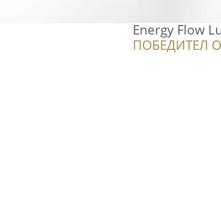
Energy Flow 
ПОБЕДИТЕЛ О