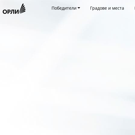
Победители
Градове и места