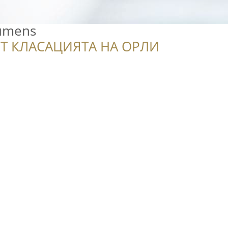
Lumens
Т КЛАСАЦИЯТА НА ОРЛИ