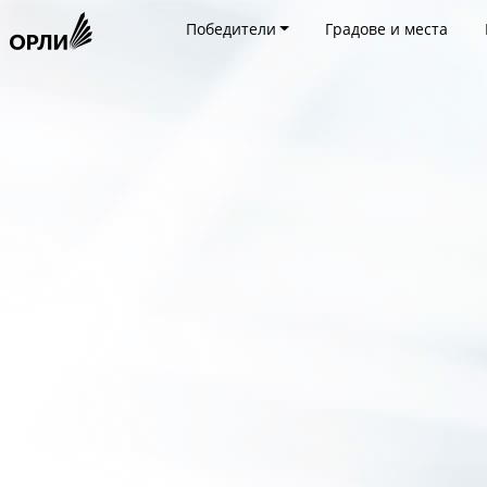
Победители
Градове и места