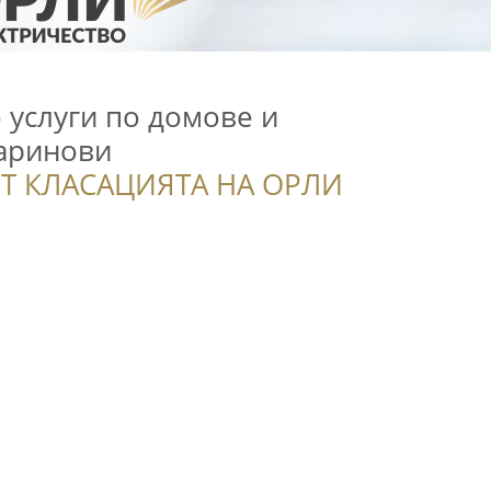
 услуги по домове и
aринови
Т КЛАСАЦИЯТА НА ОРЛИ